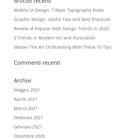
Articoli recenti
Mobile UI Design: 7 Basic Typography Rules
Graphic Design: Useful Tips and Best Practices
Review of Popular Web Design Trends in 2020
6 Trends in Modern Art and Illustration
Master The Art Of Branding With These 10 Tips
Commenti recenti
Archivi
Maggio 2021
Aprile 2021
Marzo 2021
Febbraio 2021
Gennaio 2021
Dicembre 2020