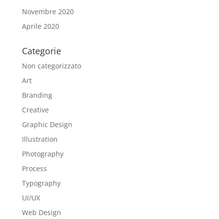
Novembre 2020
Aprile 2020
Categorie
Non categorizzato
Art
Branding
Creative
Graphic Design
Illustration
Photography
Process
Typography
UI/UX
Web Design