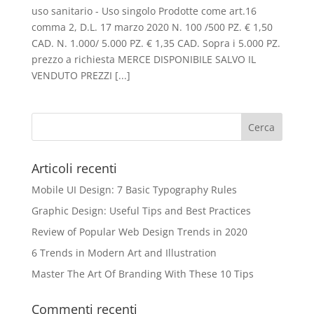
uso sanitario - Uso singolo Prodotte come art.16
comma 2, D.L. 17 marzo 2020 N. 100 /500 PZ. € 1,50
CAD. N. 1.000/ 5.000 PZ. € 1,35 CAD. Sopra i 5.000 PZ.
prezzo a richiesta MERCE DISPONIBILE SALVO IL
VENDUTO PREZZI [...]
Articoli recenti
Mobile UI Design: 7 Basic Typography Rules
Graphic Design: Useful Tips and Best Practices
Review of Popular Web Design Trends in 2020
6 Trends in Modern Art and Illustration
Master The Art Of Branding With These 10 Tips
Commenti recenti