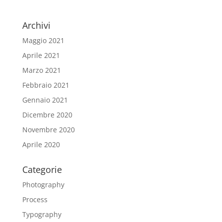
Archivi
Maggio 2021
Aprile 2021
Marzo 2021
Febbraio 2021
Gennaio 2021
Dicembre 2020
Novembre 2020
Aprile 2020
Categorie
Photography
Process
Typography