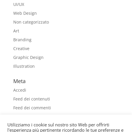
UI/UX
Web Design
Non categorizzato
Art
Branding
Creative
Graphic Design
Illustration
Meta
Accedi
Feed dei contenuti
Feed dei commenti
WordPress.org
Utilizziamo i cookie sul nostro sito Web per offrirti
l'esperienza più pertinente ricordando le tue preferenze e