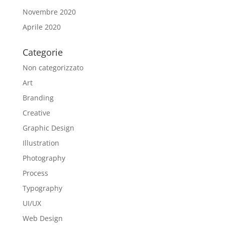
Novembre 2020
Aprile 2020
Categorie
Non categorizzato
Art
Branding
Creative
Graphic Design
Illustration
Photography
Process
Typography
UI/UX
Web Design