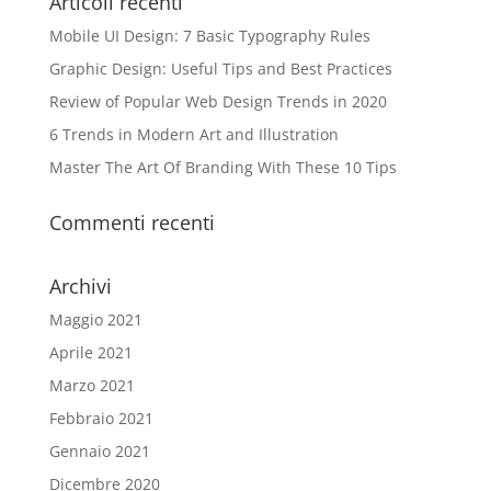
Articoli recenti
Mobile UI Design: 7 Basic Typography Rules
Graphic Design: Useful Tips and Best Practices
Review of Popular Web Design Trends in 2020
6 Trends in Modern Art and Illustration
Master The Art Of Branding With These 10 Tips
Commenti recenti
Archivi
Maggio 2021
Aprile 2021
Marzo 2021
Febbraio 2021
Gennaio 2021
Dicembre 2020