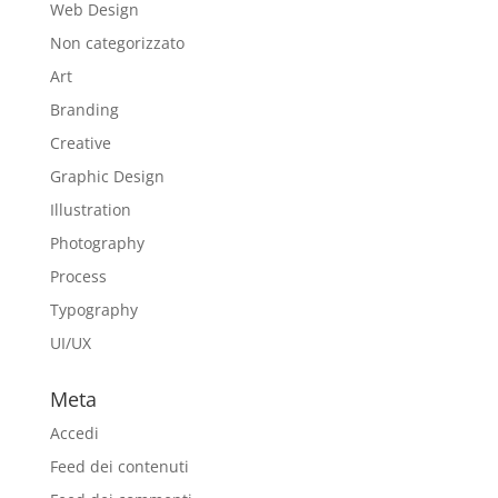
Web Design
Non categorizzato
Art
Branding
Creative
Graphic Design
Illustration
Photography
Process
Typography
UI/UX
Meta
Accedi
Feed dei contenuti