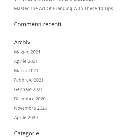
Master The Art Of Branding With These 10 Tips
Commenti recenti
Archivi
Maggio 2021
Aprile 2021
Marzo 2021
Febbraio 2021
Gennaio 2021
Dicembre 2020
Novembre 2020
Aprile 2020
Categorie