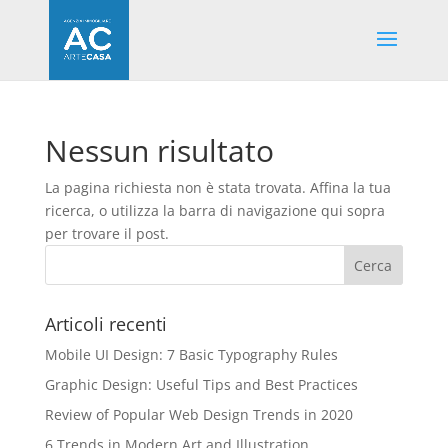
Nessun risultato
La pagina richiesta non è stata trovata. Affina la tua
ricerca, o utilizza la barra di navigazione qui sopra
per trovare il post.
Articoli recenti
Mobile UI Design: 7 Basic Typography Rules
Graphic Design: Useful Tips and Best Practices
Review of Popular Web Design Trends in 2020
6 Trends in Modern Art and Illustration