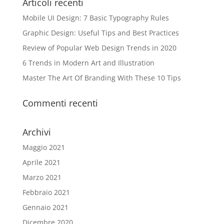
Articoli recenti
Mobile UI Design: 7 Basic Typography Rules
Graphic Design: Useful Tips and Best Practices
Review of Popular Web Design Trends in 2020
6 Trends in Modern Art and Illustration
Master The Art Of Branding With These 10 Tips
Commenti recenti
Archivi
Maggio 2021
Aprile 2021
Marzo 2021
Febbraio 2021
Gennaio 2021
Dicembre 2020