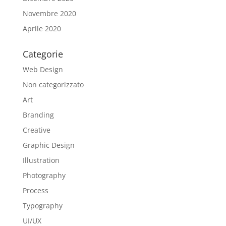
Novembre 2020
Aprile 2020
Categorie
Web Design
Non categorizzato
Art
Branding
Creative
Graphic Design
Illustration
Photography
Process
Typography
UI/UX