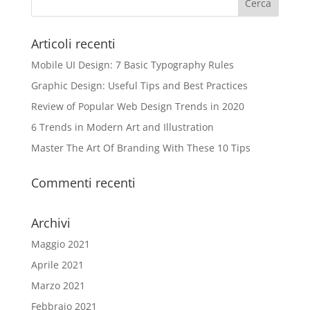
Articoli recenti
Mobile UI Design: 7 Basic Typography Rules
Graphic Design: Useful Tips and Best Practices
Review of Popular Web Design Trends in 2020
6 Trends in Modern Art and Illustration
Master The Art Of Branding With These 10 Tips
Commenti recenti
Archivi
Maggio 2021
Aprile 2021
Marzo 2021
Febbraio 2021