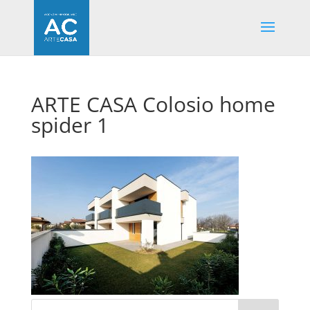
ARTE CASA Colosio home
spider 1