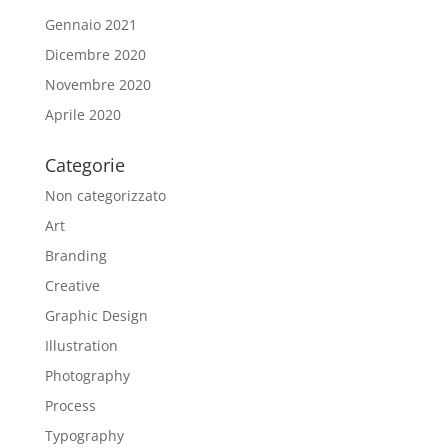
Gennaio 2021
Dicembre 2020
Novembre 2020
Aprile 2020
Categorie
Non categorizzato
Art
Branding
Creative
Graphic Design
Illustration
Photography
Process
Typography