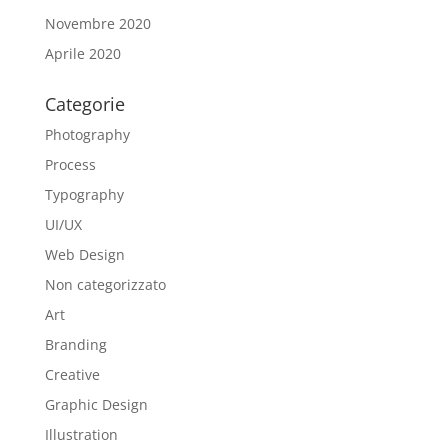
Novembre 2020
Aprile 2020
Categorie
Photography
Process
Typography
UI/UX
Web Design
Non categorizzato
Art
Branding
Creative
Graphic Design
Illustration