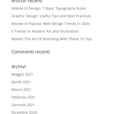
Articoli recenti
Mobile UI Design: 7 Basic Typography Rules
Graphic Design: Useful Tips and Best Practices
Review of Popular Web Design Trends in 2020
6 Trends in Modern Art and Illustration
Master The Art Of Branding With These 10 Tips
Commenti recenti
Archivi
Maggio 2021
Aprile 2021
Marzo 2021
Febbraio 2021
Gennaio 2021
Dicembre 2020