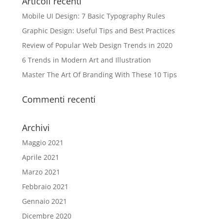
Articoli recenti
Mobile UI Design: 7 Basic Typography Rules
Graphic Design: Useful Tips and Best Practices
Review of Popular Web Design Trends in 2020
6 Trends in Modern Art and Illustration
Master The Art Of Branding With These 10 Tips
Commenti recenti
Archivi
Maggio 2021
Aprile 2021
Marzo 2021
Febbraio 2021
Gennaio 2021
Dicembre 2020