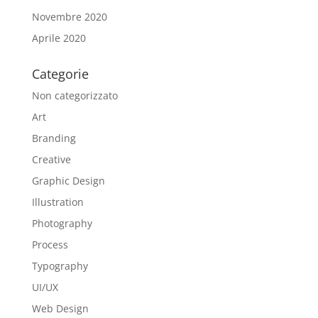
Novembre 2020
Aprile 2020
Categorie
Non categorizzato
Art
Branding
Creative
Graphic Design
Illustration
Photography
Process
Typography
UI/UX
Web Design