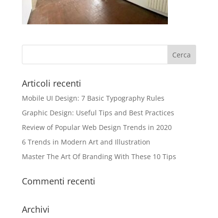
Articoli recenti
Mobile UI Design: 7 Basic Typography Rules
Graphic Design: Useful Tips and Best Practices
Review of Popular Web Design Trends in 2020
6 Trends in Modern Art and Illustration
Master The Art Of Branding With These 10 Tips
Commenti recenti
Archivi