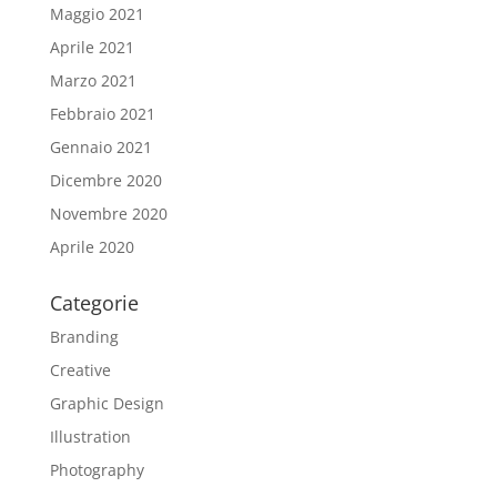
Maggio 2021
Aprile 2021
Marzo 2021
Febbraio 2021
Gennaio 2021
Dicembre 2020
Novembre 2020
Aprile 2020
Categorie
Branding
Creative
Graphic Design
Illustration
Photography