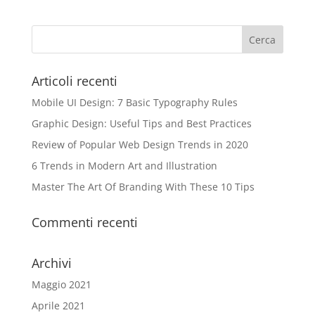
Articoli recenti
Mobile UI Design: 7 Basic Typography Rules
Graphic Design: Useful Tips and Best Practices
Review of Popular Web Design Trends in 2020
6 Trends in Modern Art and Illustration
Master The Art Of Branding With These 10 Tips
Commenti recenti
Archivi
Maggio 2021
Aprile 2021