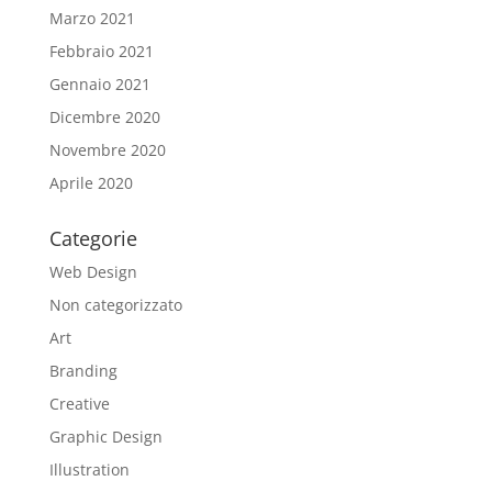
Marzo 2021
Febbraio 2021
Gennaio 2021
Dicembre 2020
Novembre 2020
Aprile 2020
Categorie
Web Design
Non categorizzato
Art
Branding
Creative
Graphic Design
Illustration