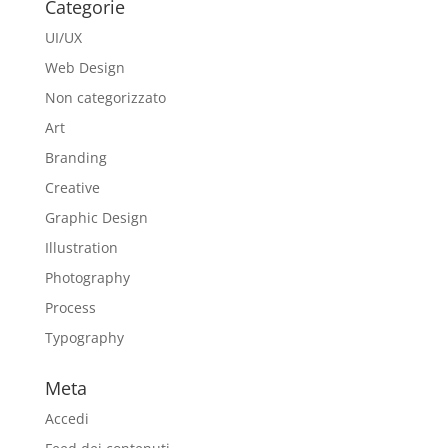
Categorie
UI/UX
Web Design
Non categorizzato
Art
Branding
Creative
Graphic Design
Illustration
Photography
Process
Typography
Meta
Accedi