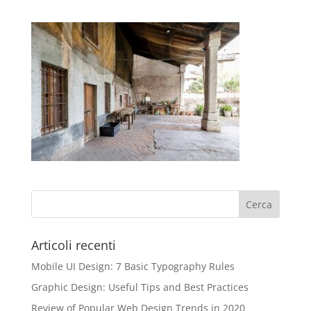
Articoli recenti
Mobile UI Design: 7 Basic Typography Rules
Graphic Design: Useful Tips and Best Practices
Review of Popular Web Design Trends in 2020