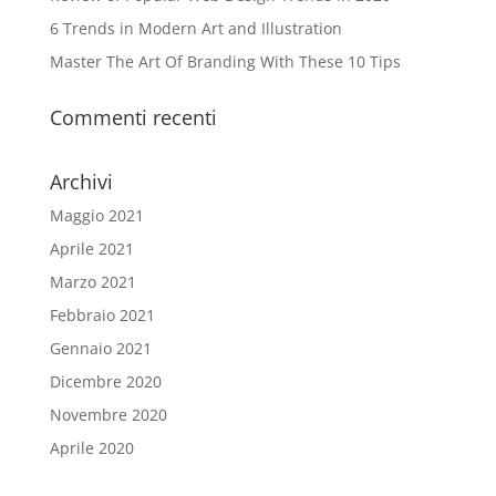
6 Trends in Modern Art and Illustration
Master The Art Of Branding With These 10 Tips
Commenti recenti
Archivi
Maggio 2021
Aprile 2021
Marzo 2021
Febbraio 2021
Gennaio 2021
Dicembre 2020
Novembre 2020
Aprile 2020