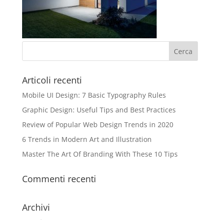
Articoli recenti
Mobile UI Design: 7 Basic Typography Rules
Graphic Design: Useful Tips and Best Practices
Review of Popular Web Design Trends in 2020
6 Trends in Modern Art and Illustration
Master The Art Of Branding With These 10 Tips
Commenti recenti
Archivi