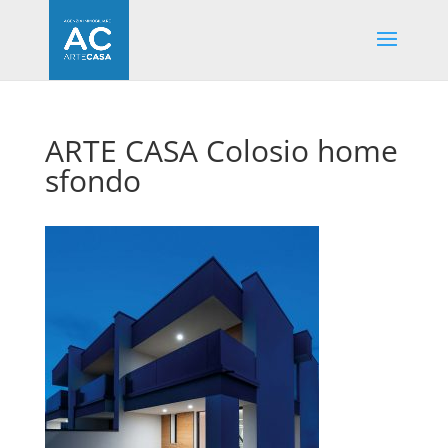
ARTE CASA Colosio home
sfondo