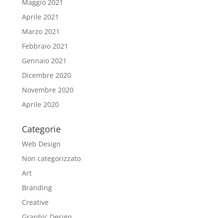
Maggio 2021
Aprile 2021
Marzo 2021
Febbraio 2021
Gennaio 2021
Dicembre 2020
Novembre 2020
Aprile 2020
Categorie
Web Design
Non categorizzato
Art
Branding
Creative
Graphic Design