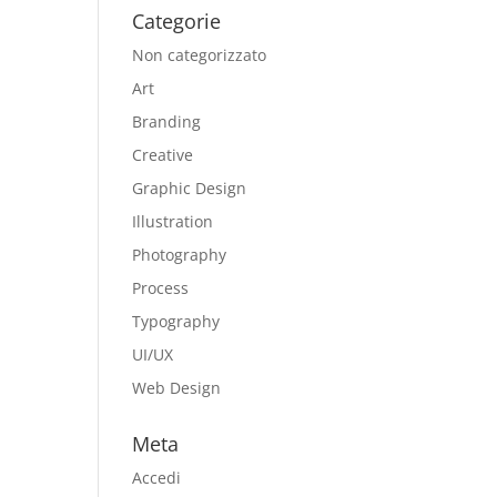
Categorie
Non categorizzato
Art
Branding
Creative
Graphic Design
Illustration
Photography
Process
Typography
UI/UX
Web Design
Meta
Accedi