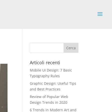
Articoli recenti
Mobile UI Design: 7 Basic
Typography Rules
Graphic Design: Useful Tips
and Best Practices
Review of Popular Web
Design Trends in 2020
6 Trends in Modern Art and