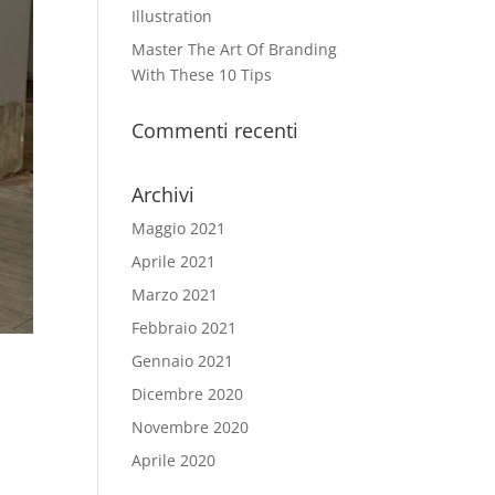
Illustration
Master The Art Of Branding
With These 10 Tips
Commenti recenti
Archivi
Maggio 2021
Aprile 2021
Marzo 2021
Febbraio 2021
Gennaio 2021
Dicembre 2020
Novembre 2020
Aprile 2020